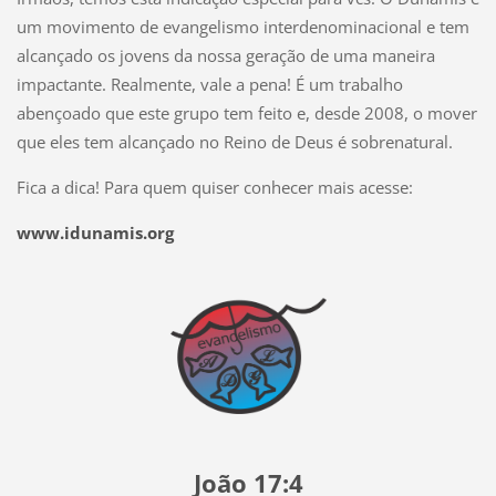
um movimento de evangelismo interdenominacional e tem
alcançado os jovens da nossa geração de uma maneira
impactante. Realmente, vale a pena! É um trabalho
abençoado que este grupo tem feito e, desde 2008, o mover
que eles tem alcançado no Reino de Deus é sobrenatural.
Fica a dica! Para quem quiser conhecer mais acesse:
www.idunamis.org
João 17:4