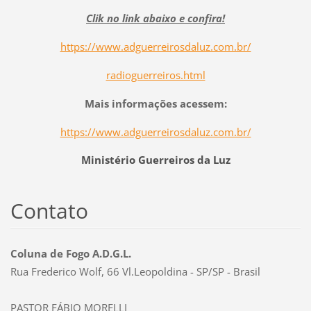
Clik no link abaixo e confira!
https://www.adguerreirosdaluz.com.br/
radioguerreiros.html
Mais informações acessem:
https://www.adguerreirosdaluz.com.br/
Ministério Guerreiros da Luz
Contato
Coluna de Fogo A.D.G.L.
Rua Frederico Wolf, 66 Vl.Leopoldina - SP/SP - Brasil
PASTOR FÁBIO MORELLI