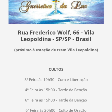
Rua Frederico Wolf, 66 - Vila
Leopoldina -
SP/SP - Brasil
(próximo à estação de trem Vila Leopoldina)
CULTOS
3ª Feira às 19h30 - Cura e Libertação
4ª Feira às 15h00 - Tarde da Benção
6ª Feira às 15h00 - Tarde da Benção
6ª Feira às 20h00 - Culto de Oração