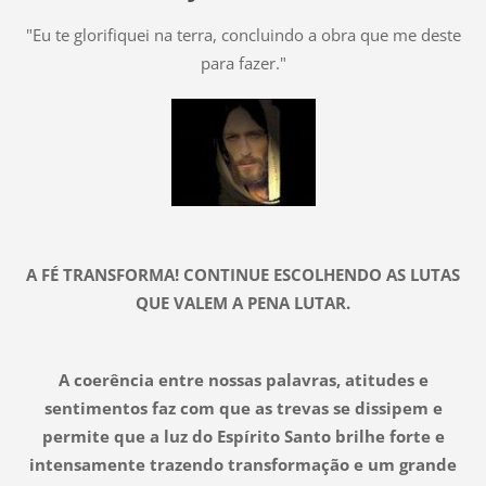
"Eu te glorifiquei na terra, concluindo a obra que me deste
para fazer."
A FÉ TRANSFORMA! CONTINUE ESCOLHENDO AS LUTAS
QUE VALEM A PENA LUTAR.
A coerência entre nossas palavras, atitudes e
sentimentos faz com que as trevas se dissipem e
permite que a luz do Espírito Santo brilhe forte e
intensamente trazendo transformação e um grande