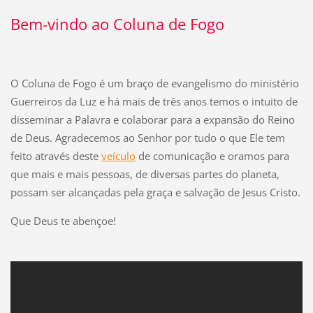
Bem-vindo ao Coluna de Fogo
O Coluna de Fogo é um braço de evangelismo do ministério
Guerreiros da Luz e h
á mais de três anos temos o intuito de
disseminar a Palavra e colaborar para a expansão do Reino
de Deus. Agradecemos ao Senhor por tudo o que Ele tem
feito através deste
veículo
de comunicação e oramos para
que mais e mais pessoas, de diversas partes do planeta,
possam ser alcançadas pela graça e salvação de Jesus Cristo.
Que Deus te abençoe!