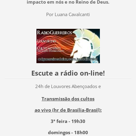
impacto em nós e no Reino de Deus.
Por Luana Cavalcanti
Escute a rádio on-line!
24h de Louvores Abençoados e
Transmissão dos cultos
ao vivo (hr de Brasília-Brasil):
3ª feira - 19h30
domingos - 18h00