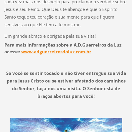
cada vez mais nos desperta para proclamar a verdade sobre
Jesus e seu Reino. Que Deus te abençõe e que o Espírito
Santo toque teu coração e sua mente para que fiquem
sensíveis ao que Ele tem a te mostrar.
Um grande abraço e obrigada pela sua visita!
Para mais informações sobre a A.D.Guerreiros da Luz
acesse:
www.adguerreirosdaluz.com.br
Se você se sentir tocado e não tiver entregue sua vida
para Jesus Cristo ou se estiver afastado dos caminhos
do Senhor, faça-nos uma visita.
O Senhor está de
braços abertos para você!