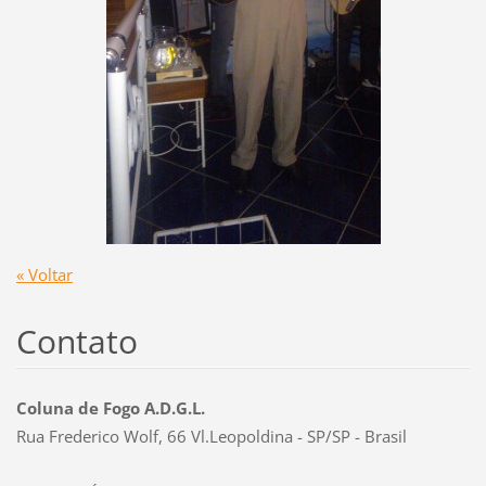
« Voltar
Contato
Coluna de Fogo A.D.G.L.
Rua Frederico Wolf, 66 Vl.Leopoldina - SP/SP - Brasil