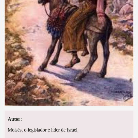
Autor:
Moisés, o legislador e líder de Israel.