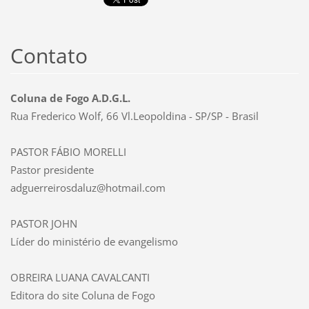
Contato
Coluna de Fogo A.D.G.L.
Rua Frederico Wolf, 66 Vl.Leopoldina - SP/SP - Brasil
PASTOR FÁBIO MORELLI
Pastor presidente
adguerreirosdaluz@hotmail.com
PASTOR JOHN
Líder do ministério de evangelismo
OBREIRA LUANA CAVALCANTI
Editora do site Coluna de Fogo