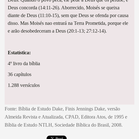
Deus concorda (14:11-26). Aborrecido, Moisés se queixa
diante de Deus (11:10-15), sem que Deus se ofenda por causa
disso. Mas Moisés nao entrará na Terra Prometida, porque ele
e arão desobedeceram a Deus (20:1-13; 27:12-14).
Estatística:
4º livro da bíblia
36 capítulos
1.288 versículos
Fonte: Bíblia de Estudo Dake, Finis Jennings Dake, versão
Almeida Revista e Atualizada, CPAD, Editora Atos, de 1995 e
Bíblia de Estudo NTLH, Sociedade Bíblica do Brasil, 2008.