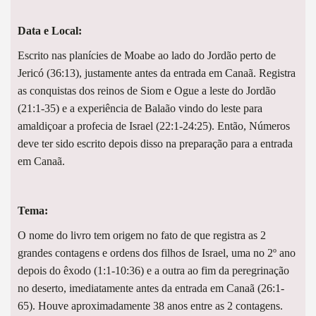
Data e Local:
Escrito nas planícies de Moabe ao lado do Jordão perto de
Jericó (36:13), justamente antes da entrada em Canaã. Registra
as conquistas dos reinos de Siom e Ogue a leste do Jordão
(21:1-35) e a experiência de Balaão vindo do leste para
amaldiçoar a profecia de Israel (22:1-24:25). Então, Números
deve ter sido escrito depois disso na preparação para a entrada
em Canaã.
Tema:
O nome do livro tem origem no fato de que registra as 2
grandes contagens e ordens dos filhos de Israel, uma no 2º ano
depois do êxodo (1:1-10:36) e a outra ao fim da peregrinação
no deserto, imediatamente antes da entrada em Canaã (26:1-
65). Houve aproximadamente 38 anos entre as 2 contagens.